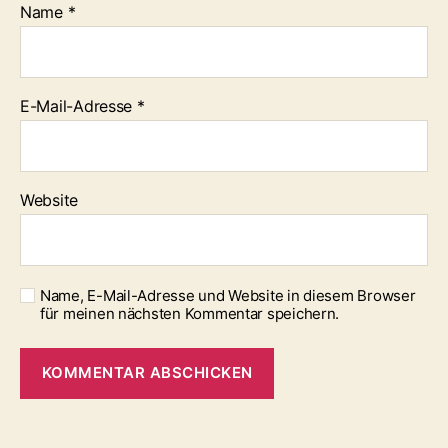
Name
*
E-Mail-Adresse
*
Website
Name, E-Mail-Adresse und Website in diesem Browser
für meinen nächsten Kommentar speichern.