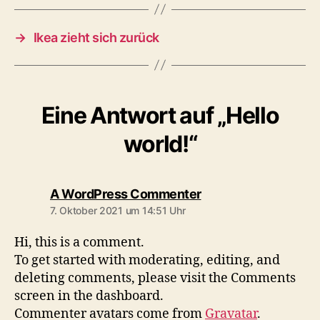
→
Ikea zieht sich zurück
Eine Antwort auf „Hello
world!“
sagt:
A WordPress Commenter
7. Oktober 2021 um 14:51 Uhr
Hi, this is a comment.
To get started with moderating, editing, and
deleting comments, please visit the Comments
screen in the dashboard.
Commenter avatars come from
Gravatar
.