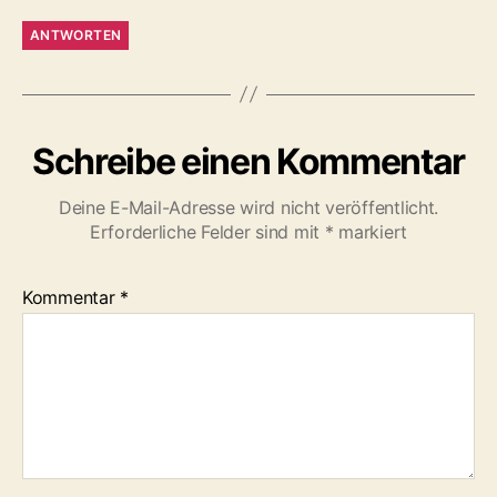
ANTWORTEN
Schreibe einen Kommentar
Deine E-Mail-Adresse wird nicht veröffentlicht.
Erforderliche Felder sind mit
*
markiert
Kommentar
*