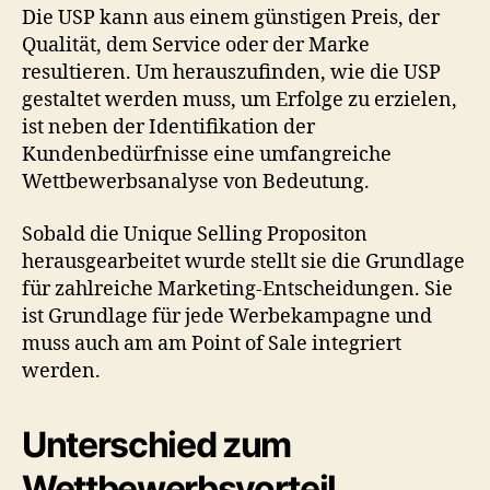
Die USP kann aus einem günstigen Preis, der
Qualität, dem Service oder der Marke
resultieren. Um herauszufinden, wie die USP
gestaltet werden muss, um Erfolge zu erzielen,
ist neben der Identifikation der
Kundenbedürfnisse eine umfangreiche
Wettbewerbsanalyse von Bedeutung.
Sobald die Unique Selling Propositon
herausgearbeitet wurde stellt sie die Grundlage
für zahlreiche Marketing-Entscheidungen. Sie
ist Grundlage für jede Werbekampagne und
muss auch am am Point of Sale integriert
werden.
Unterschied zum
Wettbewerbsvorteil