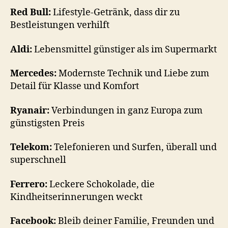
Red Bull:
Lifestyle-Getränk, dass dir zu
Bestleistungen verhilft
Aldi:
Lebensmittel günstiger als im Supermarkt
Mercedes:
Modernste Technik und Liebe zum
Detail für Klasse und Komfort
Ryanair:
Verbindungen in ganz Europa zum
günstigsten Preis
Telekom:
Telefonieren und Surfen, überall und
superschnell
Ferrero:
Leckere Schokolade, die
Kindheitserinnerungen weckt
Facebook:
Bleib deiner Familie, Freunden und