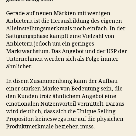
Gerade auf neuen Märkten mit wenigen
Anbietern ist die Herausbildung des eigenen
Alleinstellungsmerkmals noch einfach. In der
Sättigungsphase kämpft eine Vielzahl von
Anbietern jedoch um ein geringes
Marktwachstum. Das Angebot und der USP der
Unternehmen werden sich als Folge immer
ähnlicher.
In disem Zusammenhang kann der Aufbau
einer starken Marke von Bedeutung sein, die
den Kunden trotz ähnlichem Angebot eine
emotionalen Nutzenvorteil vermittelt. Daraus
wird deutlich, dass sich die Unique Selling
Propositon keineswegs nur auf die physichen
Produktmerkmale beziehen muss.