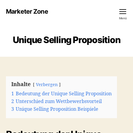
Marketer Zone
Menü
Unique Selling Proposition
Inhalte
Verbergen
1
Bedeutung der Unique Selling Proposition
2
Unterschied zum Wettbewerbsvorteil
3
Unique Selling Proposition Beispiele