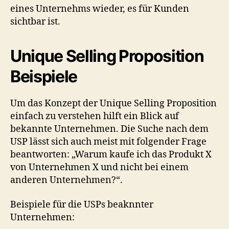
eines Unternehms wieder, es für Kunden
sichtbar ist.
Unique Selling Proposition
Beispiele
Um das Konzept der Unique Selling Proposition
einfach zu verstehen hilft ein Blick auf
bekannte Unternehmen. Die Suche nach dem
USP lässt sich auch meist mit folgender Frage
beantworten: „Warum kaufe ich das Produkt X
von Unternehmen X und nicht bei einem
anderen Unternehmen?“.
Beispiele für die USPs beaknnter
Unternehmen: