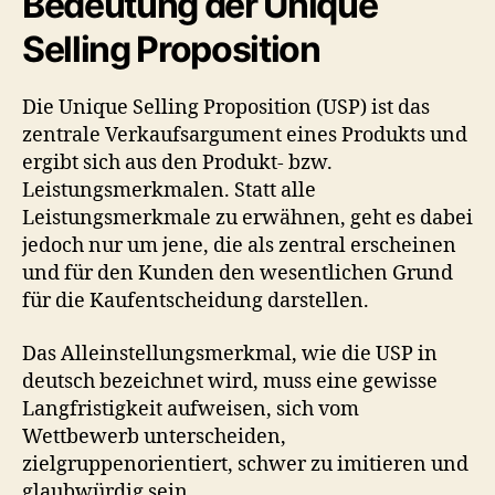
Bedeutung der Unique
Selling Proposition
Die Unique Selling Proposition (USP) ist das
zentrale Verkaufsargument eines Produkts und
ergibt sich aus den Produkt- bzw.
Leistungsmerkmalen. Statt alle
Leistungsmerkmale zu erwähnen, geht es dabei
jedoch nur um jene, die als zentral erscheinen
und für den Kunden den wesentlichen Grund
für die Kaufentscheidung darstellen.
Das Alleinstellungsmerkmal, wie die USP in
deutsch bezeichnet wird, muss eine gewisse
Langfristigkeit aufweisen, sich vom
Wettbewerb unterscheiden,
zielgruppenorientiert, schwer zu imitieren und
glaubwürdig sein.