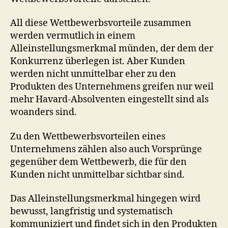
All diese Wettbewerbsvorteile zusammen
werden vermutlich in einem
Alleinstellungsmerkmal münden, der dem der
Konkurrenz überlegen ist. Aber Kunden
werden nicht unmittelbar eher zu den
Produkten des Unternehmens greifen nur weil
mehr Havard-Absolventen eingestellt sind als
woanders sind.
Zu den Wettbewerbsvorteilen eines
Unternehmens zählen also auch Vorsprünge
gegenüber dem Wettbewerb, die für den
Kunden nicht unmittelbar sichtbar sind.
Das Alleinstellungsmerkmal hingegen wird
bewusst, langfristig und systematisch
kommuniziert und findet sich in den Produkten