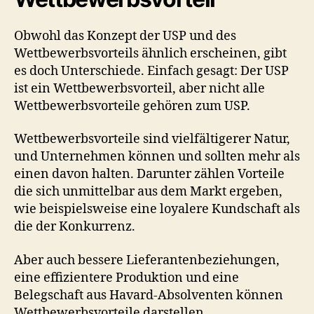
Obwohl das Konzept der USP und des
Wettbewerbsvorteils ähnlich erscheinen, gibt
es doch Unterschiede. Einfach gesagt: Der USP
ist ein Wettbewerbsvorteil, aber nicht alle
Wettbewerbsvorteile gehören zum USP.
Wettbewerbsvorteile sind vielfältigerer Natur,
und Unternehmen können und sollten mehr als
einen davon halten. Darunter zählen Vorteile
die sich unmittelbar aus dem Markt ergeben,
wie beispielsweise eine loyalere Kundschaft als
die der Konkurrenz.
Aber auch bessere Lieferantenbeziehungen,
eine effizientere Produktion und eine
Belegschaft aus Havard-Absolventen können
Wettbewerbsvorteile darstellen.