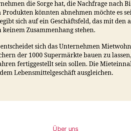
rnehmen die Sorge hat, die Nachfrage nach B
 Produkten könnten abnehmen möchte es sei
egibt sich auf ein Geschäftsfeld, das mit den 
n keinem Zusammenhang stehen.
entscheidet sich das Unternehmen Mietwoh
hern der 1000 Supermärkte bauen zu lassen,
ahren fertiggestellt sein sollen. Die Mietein
 dem Lebensmittelgeschäft ausgleichen.
Über uns