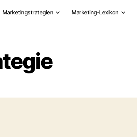
Marketingstrategien
Marketing-Lexikon
ategie