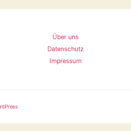
Über uns
Datenschutz
Impressum
ordPress