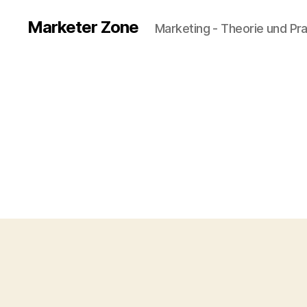
Marketer Zone
Marketing - Theorie und Pra