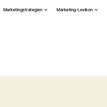
Marketingstrategien
Marketing-Lexikon