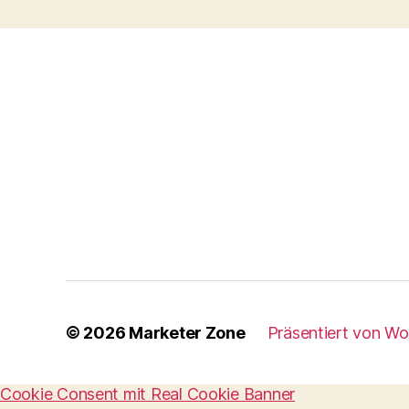
© 2026
Marketer Zone
Präsentiert von W
Cookie Consent mit Real Cookie Banner